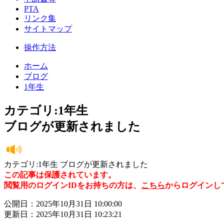
PTA
リンク集
サイトマップ
操作方法
ホーム
ブログ
1年生
カテゴリ:1年生
ブログが更新されました
カテゴリ:1年生 ブログが更新されました
この記事は保護されています。
閲覧用のログインIDをお持ちの方は、
こちら
からログインし
公開日：2025年10月31日 10:00:00
更新日：2025年10月31日 10:23:21