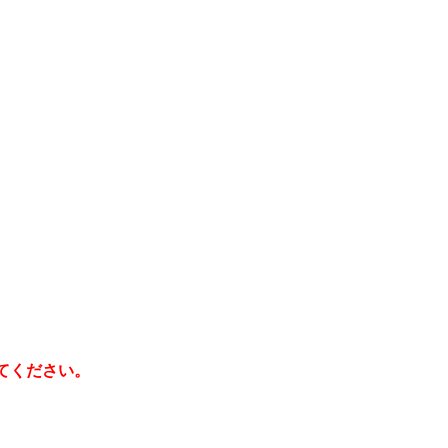
てください。