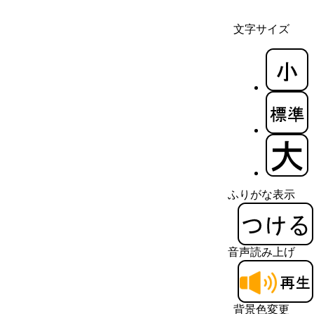
文字サイズ
ふりがな表示
音声読み上げ
背景色変更