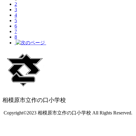
2
3
4
5
6
7
8
相模原市立作の口小学校
Copyright©2023 相模原市立作の口小学校 All Rights Reserved.