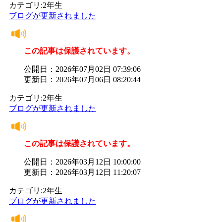
カテゴリ:2年生
ブログが更新されました
この記事は保護されています。
公開日：2026年07月02日 07:39:06
更新日：2026年07月06日 08:20:44
カテゴリ:2年生
ブログが更新されました
この記事は保護されています。
公開日：2026年03月12日 10:00:00
更新日：2026年03月12日 11:20:07
カテゴリ:2年生
ブログが更新されました