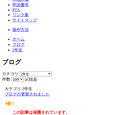
申請書等
PTA
リンク集
サイトマップ
操作方法
ホーム
ブログ
2年生
ブログ
カテゴリ
件数
カテゴリ:2年生
ブログが更新されました
この記事は保護されています。