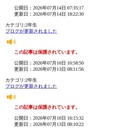
公開日：2026年07月14日 07:35:17
更新日：2026年07月14日 18:22:30
カテゴリ:2年生
ブログが更新されました
この記事は保護されています。
公開日：2026年07月10日 16:58:50
更新日：2026年07月13日 08:11:56
カテゴリ:2年生
ブログが更新されました
この記事は保護されています。
公開日：2026年07月10日 16:15:32
更新日：2026年07月13日 08:10:22