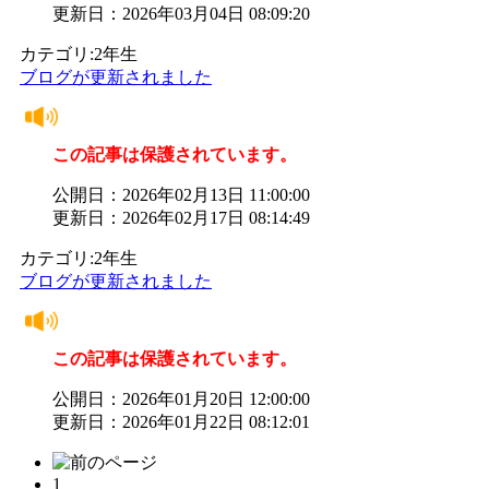
更新日：2026年03月04日 08:09:20
カテゴリ:2年生
ブログが更新されました
この記事は保護されています。
公開日：2026年02月13日 11:00:00
更新日：2026年02月17日 08:14:49
カテゴリ:2年生
ブログが更新されました
この記事は保護されています。
公開日：2026年01月20日 12:00:00
更新日：2026年01月22日 08:12:01
1