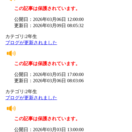
この記事は保護されています。
公開日：2026年03月06日 12:00:00
更新日：2026年03月09日 08:05:32
カテゴリ:2年生
ブログが更新されました
この記事は保護されています。
公開日：2026年03月05日 17:00:00
更新日：2026年03月06日 08:03:06
カテゴリ:2年生
ブログが更新されました
この記事は保護されています。
公開日：2026年03月03日 13:00:00