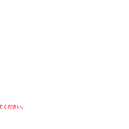
てください。