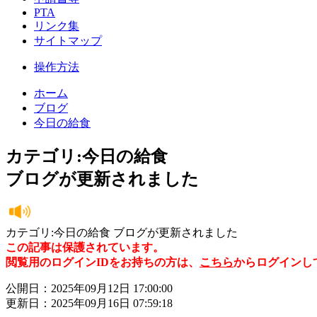
PTA
リンク集
サイトマップ
操作方法
ホーム
ブログ
今日の給食
カテゴリ:今日の給食
ブログが更新されました
カテゴリ:今日の給食 ブログが更新されました
この記事は保護されています。
閲覧用のログインIDをお持ちの方は、
こちら
からログインし
公開日：2025年09月12日 17:00:00
更新日：2025年09月16日 07:59:18