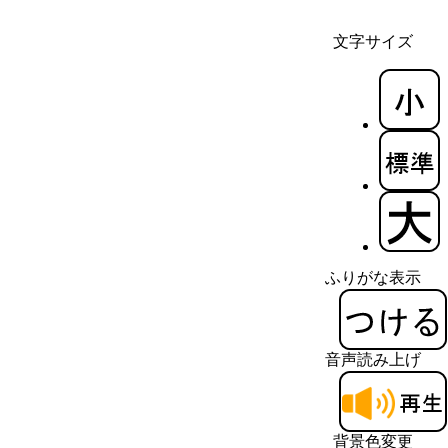
文字サイズ
ふりがな表示
音声読み上げ
背景色変更