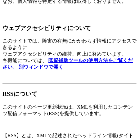
なお、個人情報を特定する情報は取得しておりません。
ウェブアクセシビリティについて
このサイトでは、障害の有無にかかわらず情報にアクセスで
きるように
ウェブアクセシビリティの維持、向上に努めています。
各機能については、
閲覧補助ツールの使用方法をご覧くだ
さい。
別ウィンドウで開く
RSSについて
このサイトのページ更新状況は、XMLを利用したコンテン
ツ配信フォーマット(RSS)を提供しています。
【RSS】とは、XMLで記述されたヘッドライン情報(タイト