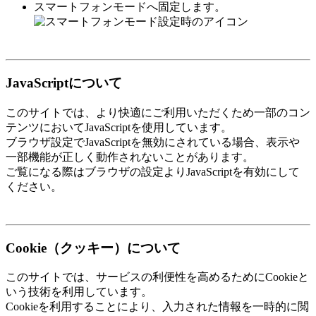
スマートフォンモードへ固定します。
JavaScriptについて
このサイトでは、より快適にご利用いただくため一部のコン
テンツにおいてJavaScriptを使用しています。
ブラウザ設定でJavaScriptを無効にされている場合、表示や
一部機能が正しく動作されないことがあります。
ご覧になる際はブラウザの設定よりJavaScriptを有効にして
ください。
Cookie（クッキー）について
このサイトでは、サービスの利便性を高めるためにCookieと
いう技術を利用しています。
Cookieを利用することにより、入力された情報を一時的に閲