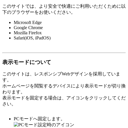
このサイトでは、より安全で快適にご利用いただくために以
下のブラウザーをお使いください。
Microsoft Edge
Google Chrome
Mozilla Firefox
Safari(iOS, iPadOS)
表示モードについて
このサイトは、レスポンシブWebデザインを採用していま
す。
ホームページを閲覧するデバイスにより表示モードが切り換
わります。
表示モードを固定する場合は、アイコンをクリックしてくだ
さい。
PCモードへ固定します。