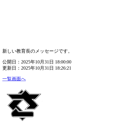
新しい教育長のメッセージです。
公開日：2025年10月31日 18:00:00
更新日：2025年10月31日 18:26:21
一覧画面へ