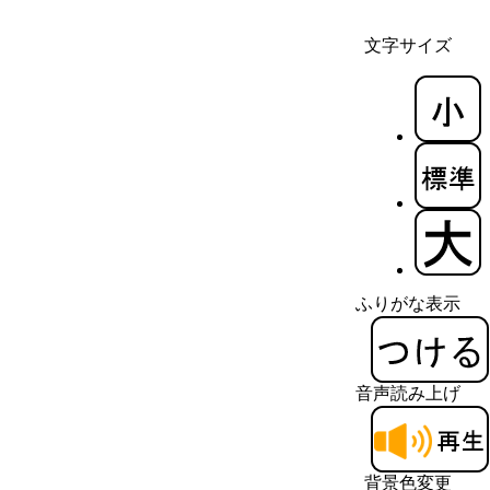
文字サイズ
ふりがな表示
音声読み上げ
背景色変更