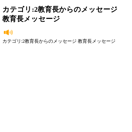
カテゴリ:2教育長からのメッセージ
教育長メッセージ
カテゴリ:2教育長からのメッセージ 教育長メッセージ